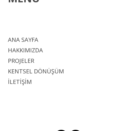
ANA SAYFA
HAKKIMIZDA
PROJELER
KENTSEL DÖNÜŞÜM
İLETİŞİM