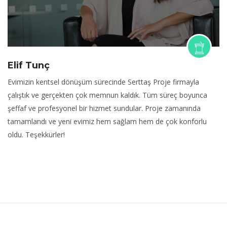
Elif Tunç
Evimizin kentsel dönüşüm sürecinde Serttaş Proje firmayla
çalıştık ve gerçekten çok memnun kaldık. Tüm süreç boyunca
şeffaf ve profesyonel bir hizmet sundular. Proje zamanında
tamamlandı ve yeni evimiz hem sağlam hem de çok konforlu
oldu. Teşekkürler!