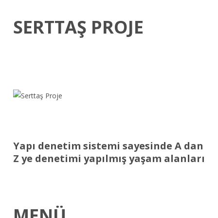
SERTTAŞ PROJE
Yapı denetim sistemi sayesinde A dan
Z ye denetimi yapılmış yaşam alanları
MENÜ