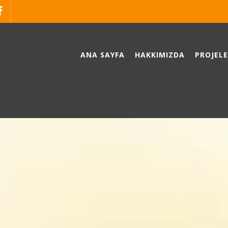
ANA SAYFA
HAKKIMIZDA
PROJEL