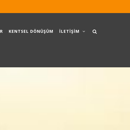
ER
KENTSEL DÖNÜŞÜM
İLETİŞİM